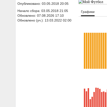
Опубликовано: 03.05.2018 20:05
Начало сбора: 03.05.2018 21:05
Графики
Обновлено: 07.08.2026 17:10
Обновлено (уч.): 13.03.2022 02:00