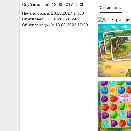
Опубликовано: 12.09.2017 13:08
Скриншоты
Начало сбора: 23.10.2017 14:03
Обновлено: 06.08.2026 06:44
Обновлено (уч.): 13.03.2022 16:30