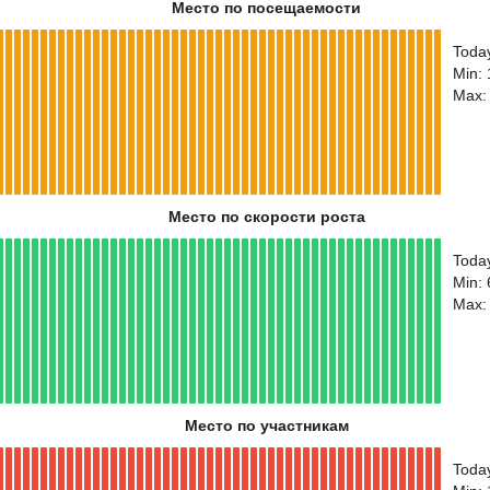
Место по посещаемости
Toda
Min:
Max:
Место по скорости роста
Toda
Min:
Max:
Место по участникам
Toda