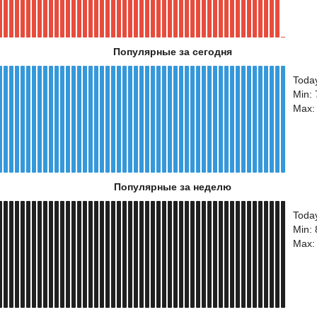
Популярные за сегодня
Toda
Min: 
Max:
Популярные за неделю
Toda
Min: 
Max: