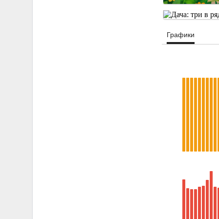
Графики