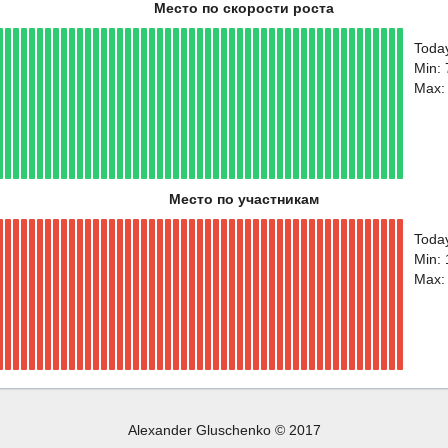
Место по скорости роста
Toda
Min:
Max:
Место по участникам
Toda
Min:
Max:
Alexander Gluschenko © 2017