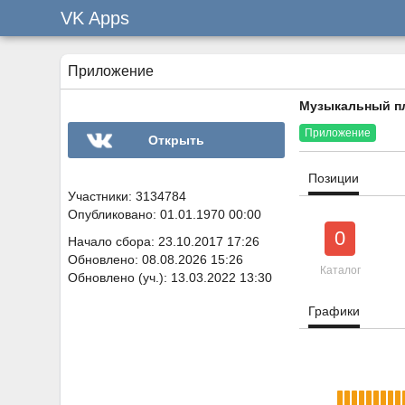
VK Apps
Приложение
Музыкальный п
Приложение
Открыть
Позиции
Участники: 3134784
Опубликовано: 01.01.1970 00:00
0
Начало сбора: 23.10.2017 17:26
Обновлено: 08.08.2026 15:26
Каталог
Обновлено (уч.): 13.03.2022 13:30
Графики