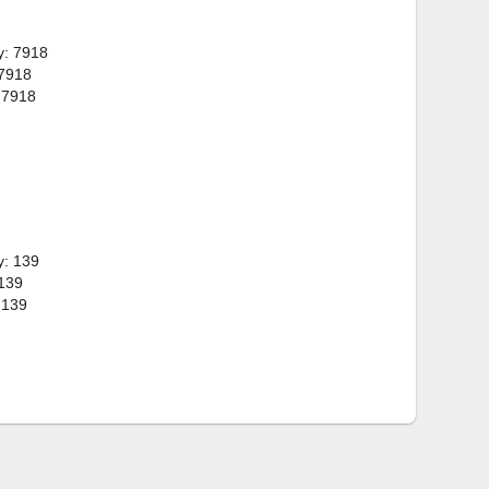
y: 7918
 7918
 7918
y: 139
 139
 139