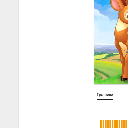
Графики