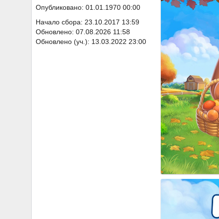
Опубликовано: 01.01.1970 00:00
Начало сбора: 23.10.2017 13:59
Обновлено: 07.08.2026 11:58
Обновлено (уч.): 13.03.2022 23:00