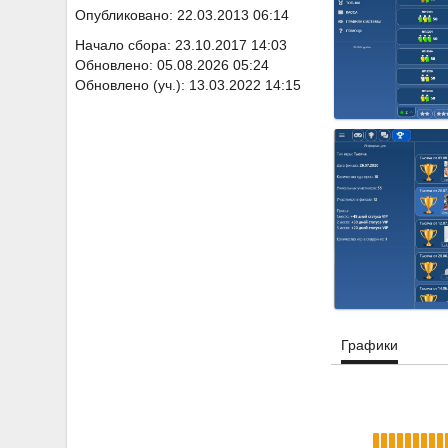
Опубликовано: 22.03.2013 06:14
Начало сбора: 23.10.2017 14:03
Обновлено: 05.08.2026 05:24
Обновлено (уч.): 13.03.2022 14:15
Графики