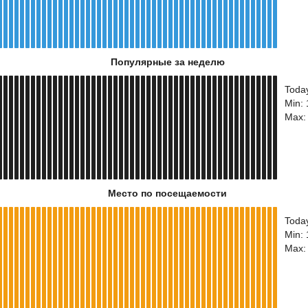
Популярные за неделю
Toda
Min:
Max:
Место по посещаемости
Toda
Min:
Max: