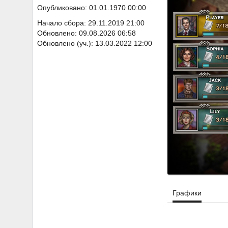
Опубликовано: 01.01.1970 00:00
Начало сбора: 29.11.2019 21:00
Обновлено: 09.08.2026 06:58
Обновлено (уч.): 13.03.2022 12:00
Графики