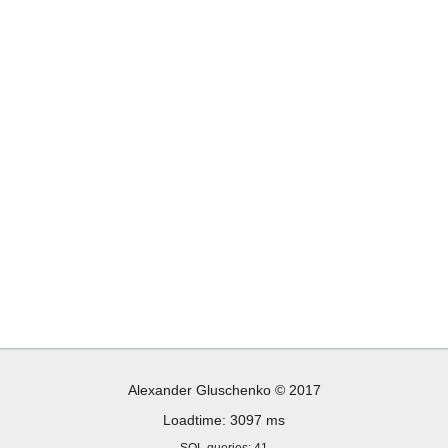
Alexander Gluschenko © 2017
Loadtime: 3097 ms