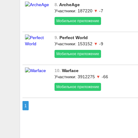
8.
ArcheAge
Участники: 187220
▼
-7
Мобильное приложение
9.
Perfect World
Участники: 153152
▼
-9
Мобильное приложение
10.
Warface
Участники: 3912275
▼
-66
Мобильное приложение
1