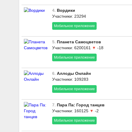
4.
Вордики
Участники: 23294
Мобильное приложение
5.
Планета Самоцветов
Участники: 6200161
▼
-18
Мобильное приложение
6.
Аллоды Онлайн
Участники: 109283
Мобильное приложение
7.
Пара Па: Город танцев
Участники: 160125
▼
-2
Мобильное приложение