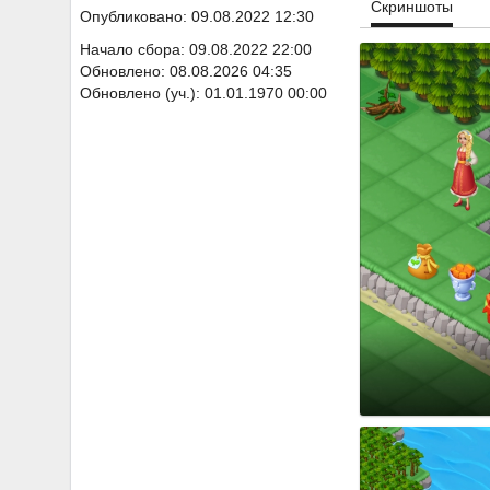
Скриншоты
Опубликовано: 09.08.2022 12:30
Начало сбора: 09.08.2022 22:00
Обновлено: 08.08.2026 04:35
Обновлено (уч.): 01.01.1970 00:00