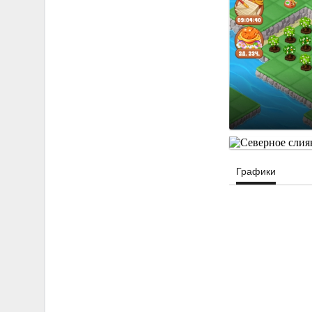
Графики