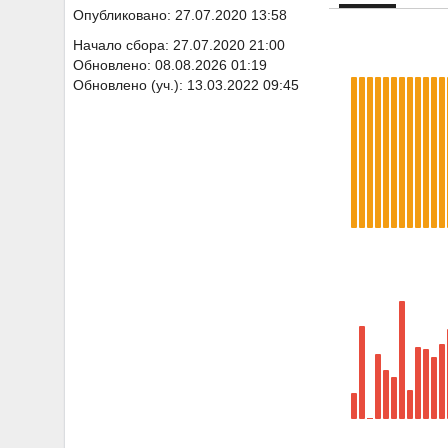
Опубликовано: 27.07.2020 13:58
Начало сбора: 27.07.2020 21:00
Обновлено: 08.08.2026 01:19
Обновлено (уч.): 13.03.2022 09:45