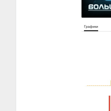
Графики