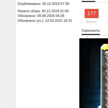
Опубликовано: 30.12.2019 07:30
Начало сбора: 30.12.2019 21:00
177
Обновлено: 08.08.2026 04:26
Обновлено (уч.): 13.03.2022 18:15
Каталог
Скриншоты