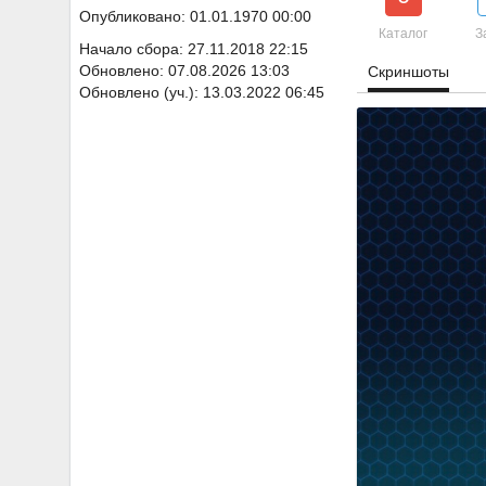
Опубликовано: 01.01.1970 00:00
Каталог
З
Начало сбора: 27.11.2018 22:15
Обновлено: 07.08.2026 13:03
Скриншоты
Обновлено (уч.): 13.03.2022 06:45