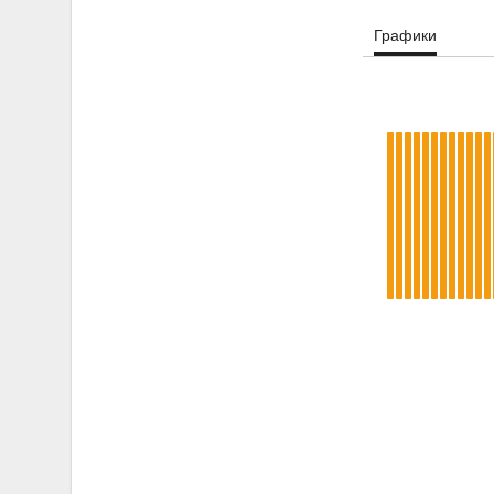
Графики