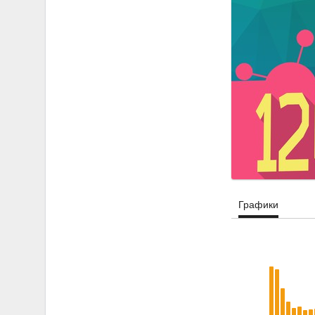
Графики