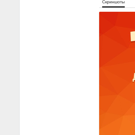
Скриншоты