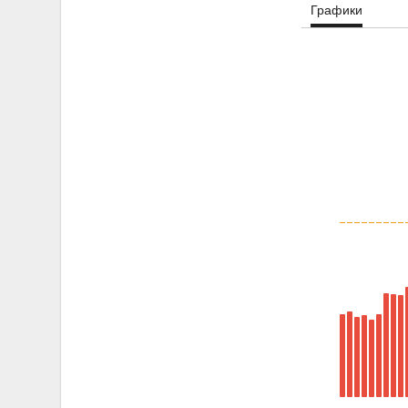
Графики