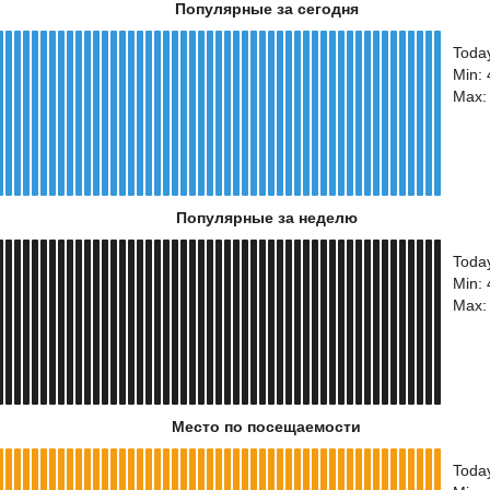
Популярные за сегодня
Toda
Min: 
Max:
Популярные за неделю
Toda
Min:
Max:
Место по посещаемости
Toda