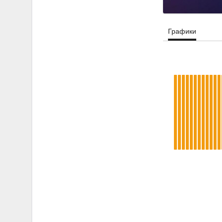
Графики