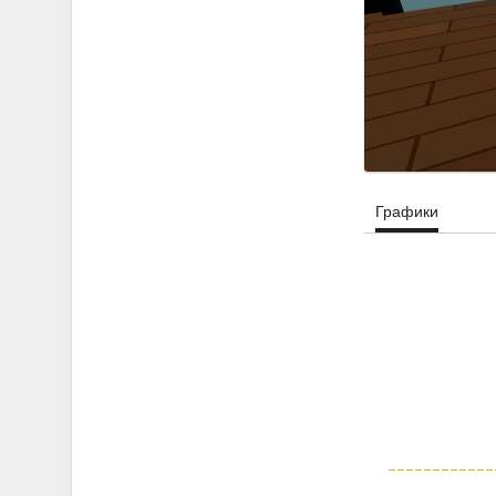
Графики