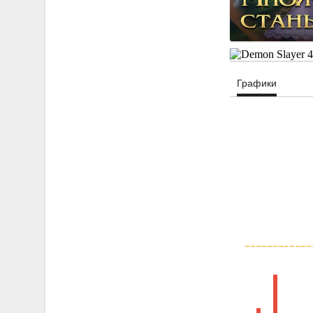
Графики