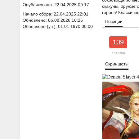
сокровища по мер
Опубликовано: 22.04.2025 09:17
скакуны, оружие 
героев! Классиче
Начало сбора: 22.04.2025 22:01
Обновлено: 06.08.2026 16:25
Позиции
Обновлено (уч.): 01.01.1970 00:00
109
Каталог
Скриншоты