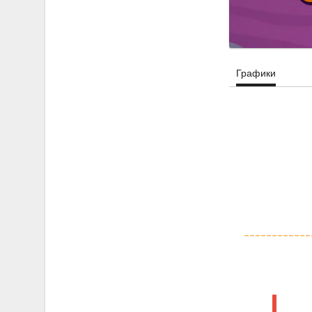
Графики