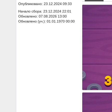
Опубликовано: 23.12.2024 09:33
Начало сбора: 23.12.2024 22:01
Обновлено: 07.08.2026 13:00
Обновлено (уч.): 01.01.1970 00:00