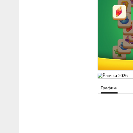
Графики