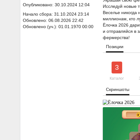
Украшай свою фер
Опубликовано: 30.10.2024 12:04
Исследуй новые т
Веселье никогда 
Начало сбора: 31.10.2024 23:14
миллионам, кто л
Обновлено: 06.08.2026 22:42
Ёлочка 2026 дари
Обновлено (уч.): 01.01.1970 00:00
и отправляйся в 
фермерства!
Позиции
3
Каталог
Скриншоты