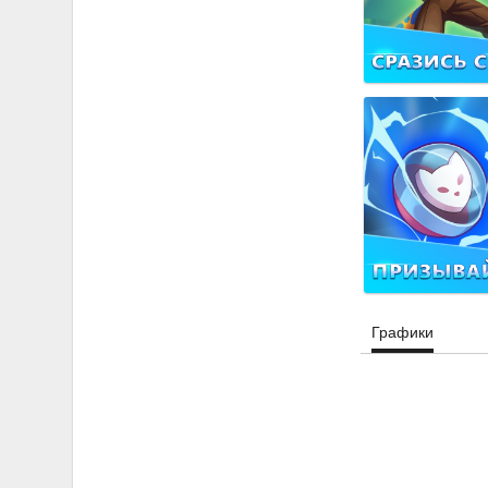
Графики