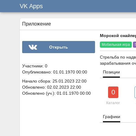
VK Apps
Приложение
Морской снайпе
Мобильная игра
Открыть
Стрельба по надв
зарабатывания оч
Участники: 0
Опубликовано: 01.01.1970 00:00
Позиции
Начало сбора: 25.01.2023 22:00
Обновлено: 02.02.2023 22:00
0
Обновлено (уч.): 01.01.1970 00:00
Каталог
Графики