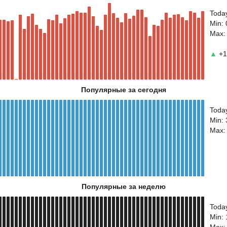
Toda
Min: 
Max:
▲
+1
Популярные за сегодня
Toda
Min:
Max:
Популярные за неделю
Toda
Min: