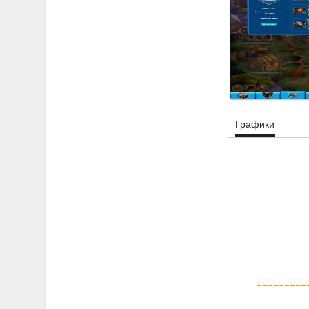
Графики