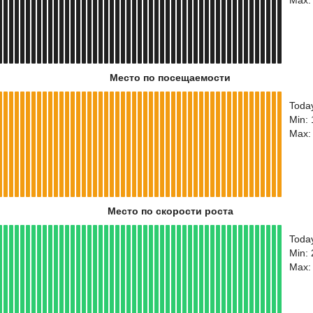
Max:
Место по посещаемости
Toda
Min:
Max:
Место по скорости роста
Toda
Min:
Max: