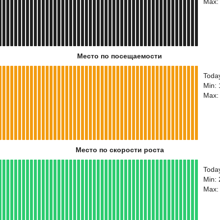
Max:
Место по посещаемости
Toda
Min: 
Max:
Место по скорости роста
Toda
Min:
Max: