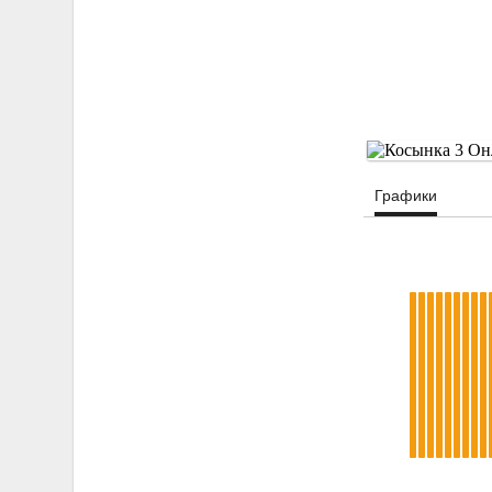
Графики