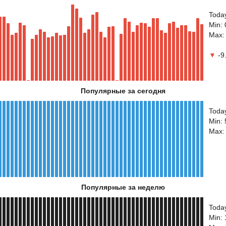
Toda
Min: 
Max:
▼
-9.
Популярные за сегодня
Toda
Min: 
Max:
Популярные за неделю
Toda
Min: