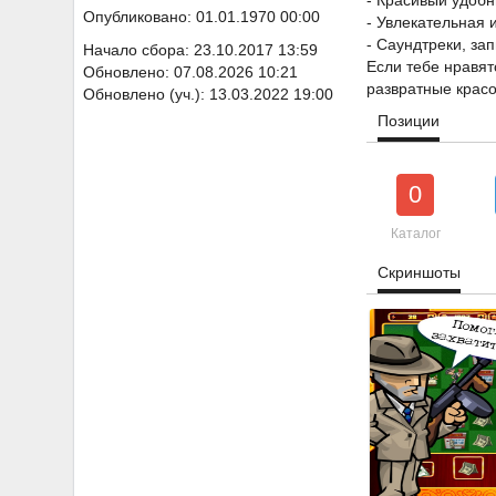
- Красивый удоб
Опубликовано: 01.01.1970 00:00
- Увлекательная 
- Саундтреки, за
Начало сбора: 23.10.2017 13:59
Если тебе нравят
Обновлено: 07.08.2026 10:21
развратные красо
Обновлено (уч.): 13.03.2022 19:00
Позиции
0
Каталог
Скриншоты