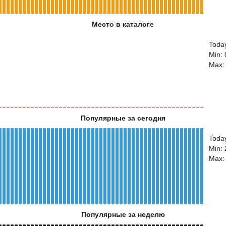
Место в каталоге
Today
Min: 
Max:
Популярные за сегодня
Toda
Min:
Max:
Популярные за неделю