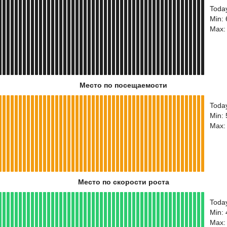
Toda
Min: 
Max:
Место по посещаемости
Toda
Min:
Max:
Место по скорости роста
Toda
Min:
Max: