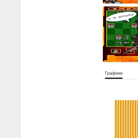
Графики