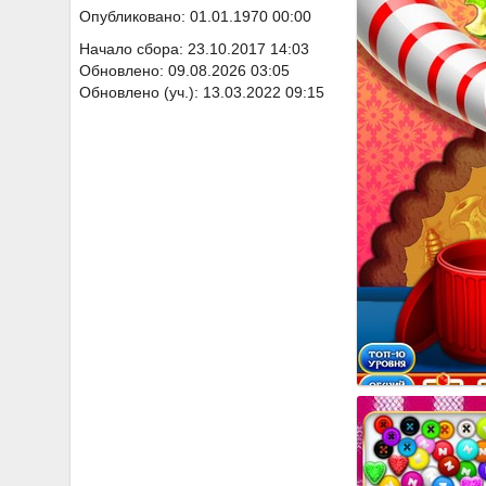
Опубликовано: 01.01.1970 00:00
Начало сбора: 23.10.2017 14:03
Обновлено: 09.08.2026 03:05
Обновлено (уч.): 13.03.2022 09:15