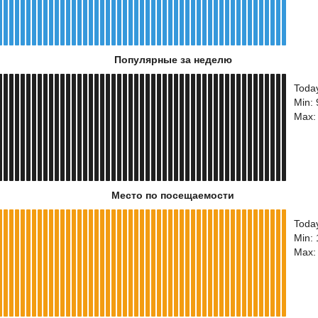
Популярные за неделю
Toda
Min:
Max:
Место по посещаемости
Toda
Min:
Max: