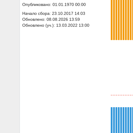
Опубликовано: 01.01.1970 00:00
Начало сбора: 23.10.2017 14:03
Обновлено: 08.08.2026 13:59
Обновлено (уч.): 13.03.2022 13:00