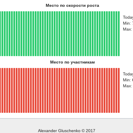
Место по скорости роста
Toda
Min:
Max:
Место по участникам
Toda
Min:
Max:
Alexander Gluschenko © 2017