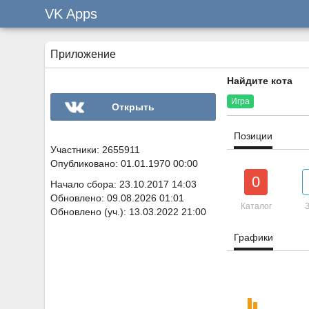
VK Apps
Приложение
Найдите кота
Игра
Открыть
Позиции
Участники: 2655911
Опубликовано: 01.01.1970 00:00
0
Начало сбора: 23.10.2017 14:03
Обновлено: 09.08.2026 01:01
Каталог
З
Обновлено (уч.): 13.03.2022 21:00
Графики