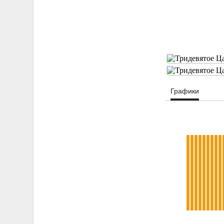
Графики