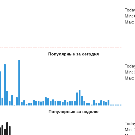
Today
Min: 
Max:
Популярные за сегодня
Toda
Min:
Max:
Популярные за неделю
Toda
Min: