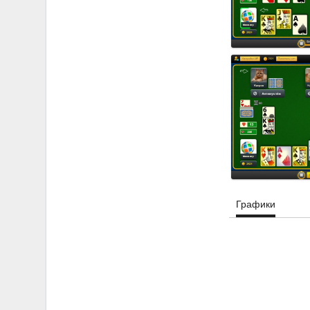
Графики