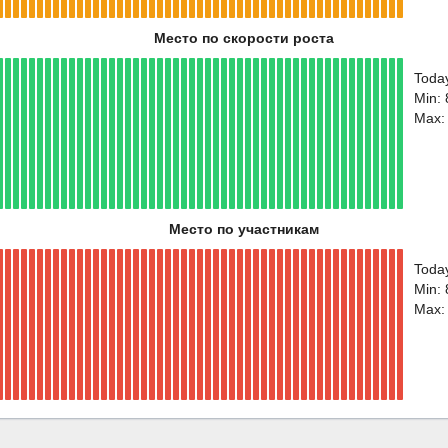
Место по скорости роста
Toda
Min:
Max:
Место по участникам
Toda
Min: 
Max: