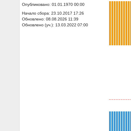
Опубликовано: 01.01.1970 00:00
Начало сбора: 23.10.2017 17:26
Обновлено: 08.08.2026 11:39
Обновлено (уч.): 13.03.2022 07:00