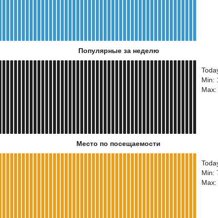
Популярные за неделю
Toda
Min:
Max:
Место по посещаемости
Toda
Min:
Max: