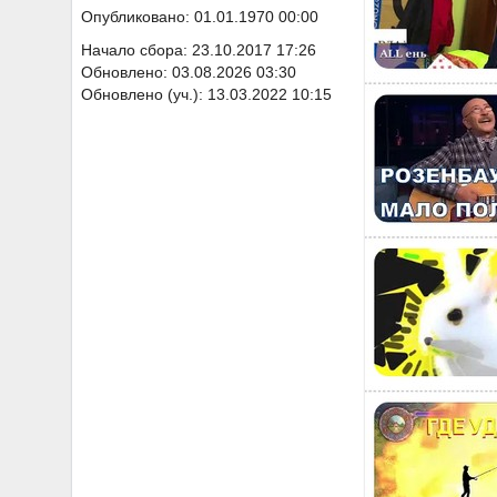
Опубликовано: 01.01.1970 00:00
Начало сбора: 23.10.2017 17:26
Обновлено: 03.08.2026 03:30
Обновлено (уч.): 13.03.2022 10:15