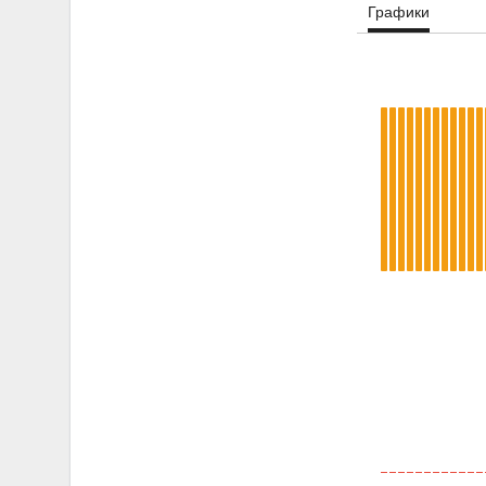
Графики