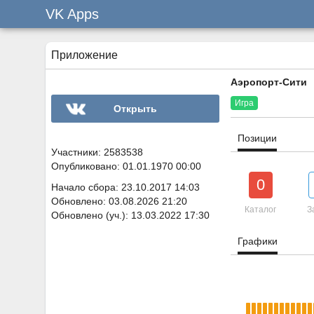
VK Apps
Приложение
Аэропорт-Сити
Игра
Открыть
Позиции
Участники: 2583538
Опубликовано: 01.01.1970 00:00
0
Начало сбора: 23.10.2017 14:03
Обновлено: 03.08.2026 21:20
Каталог
З
Обновлено (уч.): 13.03.2022 17:30
Графики