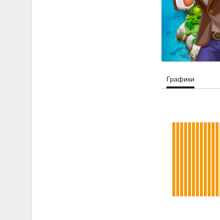
Графики