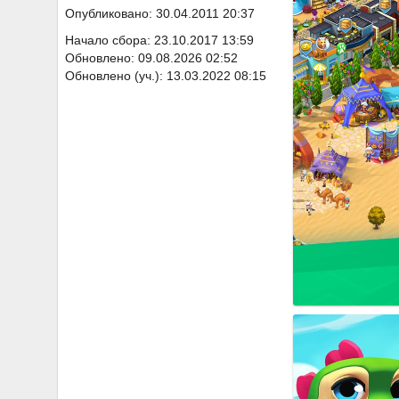
Опубликовано: 30.04.2011 20:37
Начало сбора: 23.10.2017 13:59
Обновлено: 09.08.2026 02:52
Обновлено (уч.): 13.03.2022 08:15