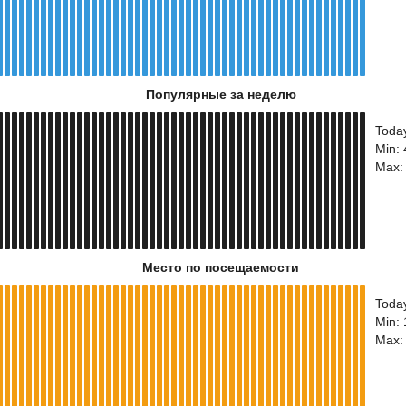
Популярные за неделю
Toda
Min:
Max:
Место по посещаемости
Toda
Min:
Max: