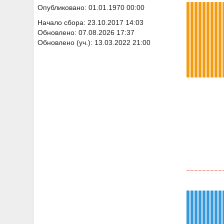
Опубликовано: 01.01.1970 00:00
Начало сбора: 23.10.2017 14:03
Обновлено: 07.08.2026 17:37
Обновлено (уч.): 13.03.2022 21:00