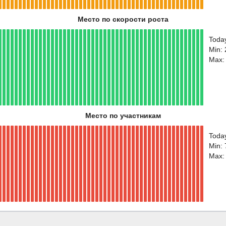
Место по скорости роста
Toda
Min:
Max:
Место по участникам
Toda
Min:
Max: