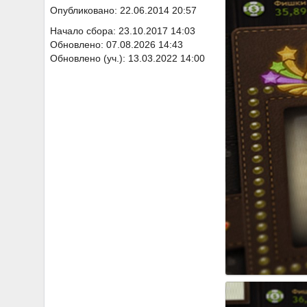
Опубликовано: 22.06.2014 20:57
Начало сбора: 23.10.2017 14:03
Обновлено: 07.08.2026 14:43
Обновлено (уч.): 13.03.2022 14:00