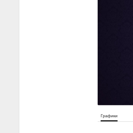
Графики