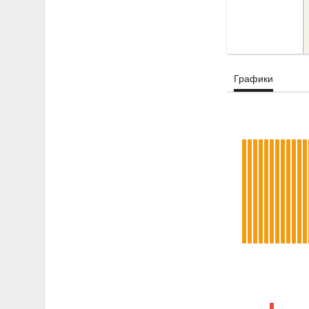
Графики