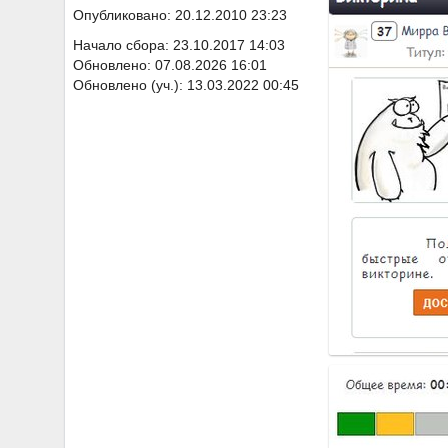
Опубликовано: 20.12.2010 23:23
Начало сбора: 23.10.2017 14:03
Обновлено: 07.08.2026 16:01
Обновлено (уч.): 13.03.2022 00:45