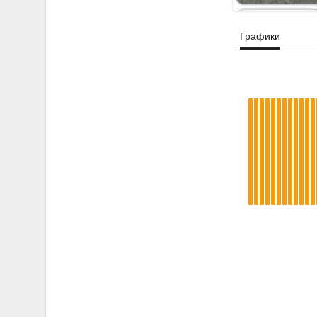
Графики