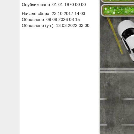
Опубликовано: 01.01.1970 00:00
Начало сбора: 23.10.2017 14:03
Обновлено: 09.08.2026 08:15
Обновлено (уч.): 13.03.2022 03:00