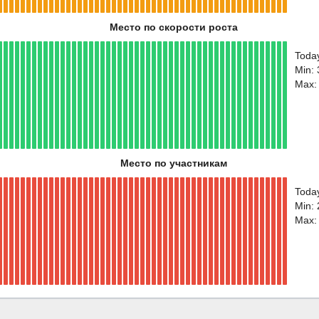
Место по скорости роста
Toda
Min:
Max:
Место по участникам
Toda
Min:
Max: