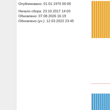
Опубликовано: 01.01.1970 00:00
Начало сбора: 23.10.2017 14:03
Обновлено: 07.08.2026 16:19
Обновлено (уч.): 12.03.2022 23:45