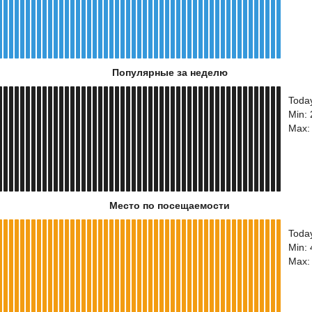
Популярные за неделю
Toda
Min:
Max:
Место по посещаемости
Toda
Min:
Max: