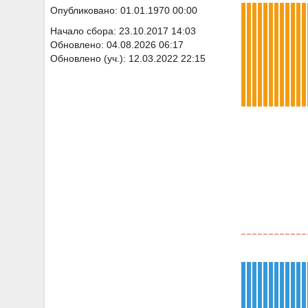
Опубликовано: 01.01.1970 00:00
Начало сбора: 23.10.2017 14:03
Обновлено: 04.08.2026 06:17
Обновлено (уч.): 12.03.2022 22:15