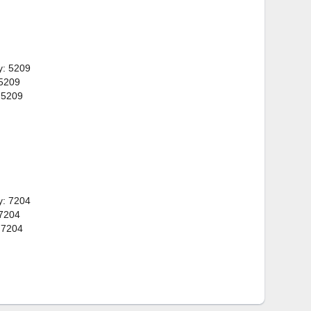
y: 5209
 5209
 5209
y: 7204
 7204
 7204