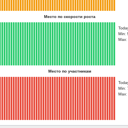
Место по скорости роста
Toda
Min:
Max:
Место по участникам
Toda
Min:
Max: